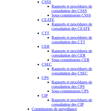
CSSS
Rapports et procédures de
consultation des CSSS
Sous-commissions CSSS
CEATE
Rapports et procédures de
consultation des CEATE
CTT
Rapports et procédures de
consultation des CTT
CER
Rapports et procédures de
consultation des CER
Sous-commissions CER
CSEC
Rapports et procédures de
consultation des CSEC
CPS
Rapports et procédures de
consultation des CPS
Sous-commissions CPS
CIP
Rapports et procédures de
consultation des CIP
Commissions de surveillance