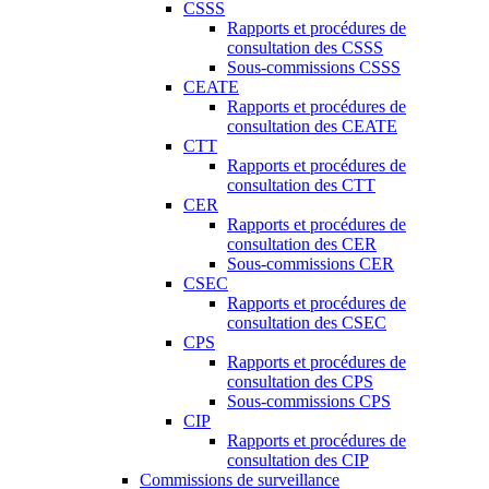
CSSS
Rapports et procédures de
consultation des CSSS
Sous-commissions CSSS
CEATE
Rapports et procédures de
consultation des CEATE
CTT
Rapports et procédures de
consultation des CTT
CER
Rapports et procédures de
consultation des CER
Sous-commissions CER
CSEC
Rapports et procédures de
consultation des CSEC
CPS
Rapports et procédures de
consultation des CPS
Sous-commissions CPS
CIP
Rapports et procédures de
consultation des CIP
Commissions de surveillance