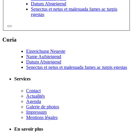
Datum Absteigend
Senectus et netus et malesuada fames ac turpis
egestas
Curia
Einreichung Neueste
Name Aufsteigend
Datum Absteigend
Senectus et netus et malesuada fames ac turpis egestas
Services
Contact
Actualités
Agenda
Galerie de photos
Impressum
Mentions légales
En savoir plus