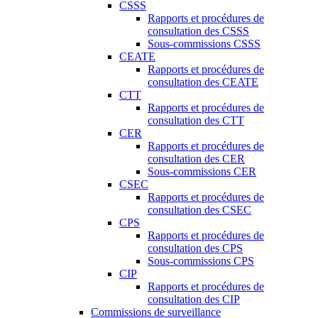
CSSS
Rapports et procédures de
consultation des CSSS
Sous-commissions CSSS
CEATE
Rapports et procédures de
consultation des CEATE
CTT
Rapports et procédures de
consultation des CTT
CER
Rapports et procédures de
consultation des CER
Sous-commissions CER
CSEC
Rapports et procédures de
consultation des CSEC
CPS
Rapports et procédures de
consultation des CPS
Sous-commissions CPS
CIP
Rapports et procédures de
consultation des CIP
Commissions de surveillance