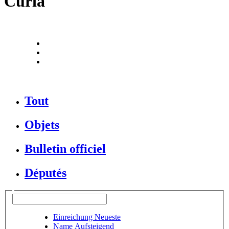
Curia
Tout
Objets
Bulletin officiel
Députés
Einreichung Neueste
Name Aufsteigend