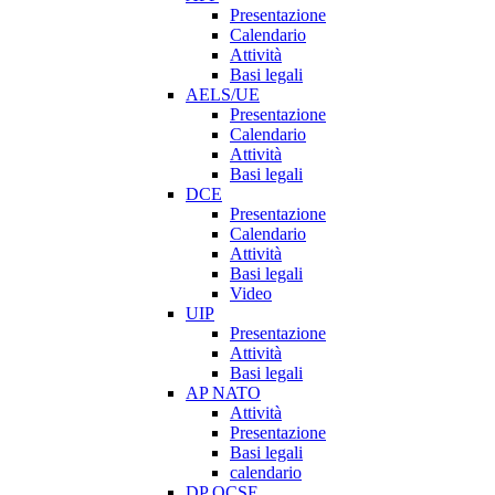
Presentazione
Calendario
Attività
Basi legali
AELS/UE
Presentazione
Calendario
Attività
Basi legali
DCE
Presentazione
Calendario
Attività
Basi legali
Video
UIP
Presentazione
Attività
Basi legali
AP NATO
Attività
Presentazione
Basi legali
calendario
DP OCSE