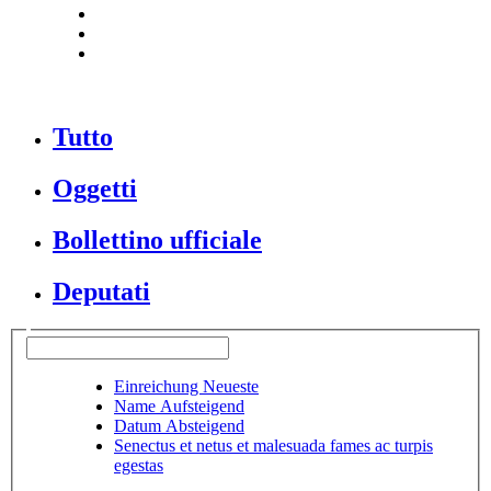
Tutto
Oggetti
Bollettino ufficiale
Deputati
Einreichung Neueste
Name Aufsteigend
Datum Absteigend
Senectus et netus et malesuada fames ac turpis
egestas