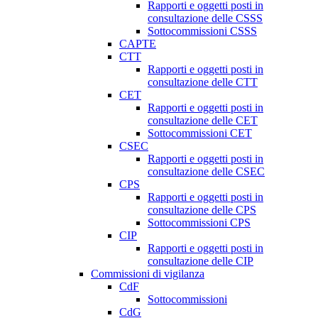
Rapporti e oggetti posti in
consultazione delle CSSS
Sottocommissioni CSSS
CAPTE
CTT
Rapporti e oggetti posti in
consultazione delle CTT
CET
Rapporti e oggetti posti in
consultazione delle CET
Sottocommissioni CET
CSEC
Rapporti e oggetti posti in
consultazione delle CSEC
CPS
Rapporti e oggetti posti in
consultazione delle CPS
Sottocommissioni CPS
CIP
Rapporti e oggetti posti in
consultazione delle CIP
Commissioni di vigilanza
CdF
Sottocommissioni
CdG