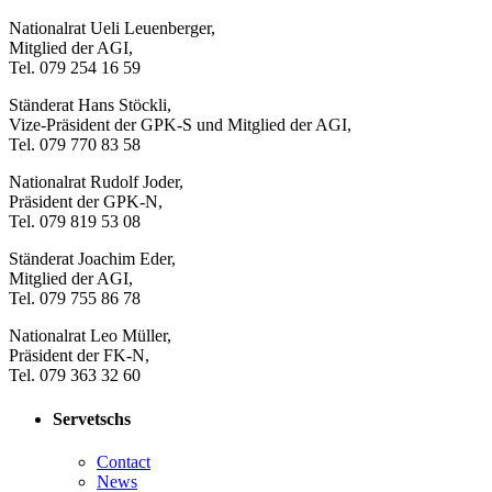
Nationalrat Ueli Leuenberger,
Mitglied der AGI,
Tel. 079 254 16 59
Ständerat Hans Stöckli,
Vize-Präsident der GPK-S und Mitglied der AGI,
Tel. 079 770 83 58
Nationalrat Rudolf Joder,
Präsident der GPK-N,
Tel. 079 819 53 08
Ständerat Joachim Eder,
Mitglied der AGI,
Tel. 079 755 86 78
Nationalrat Leo Müller,
Präsident der FK-N,
Tel. 079 363 32 60
Servetschs
Contact
News