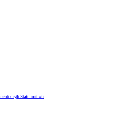
enti degli Stati limitrofi