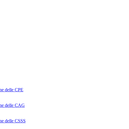
one delle CPE
ione delle CAG
ione delle CSSS