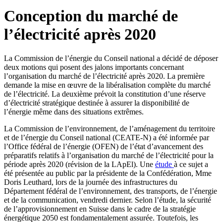
Conception du marché de
l’électricité après 2020
La Commission de l’énergie du Conseil national a décidé de déposer
deux motions qui posent des jalons importants concernant
l’organisation du marché de l’électricité après 2020. La première
demande la mise en œuvre de la libéralisation complète du marché
de l’électricité. La deuxième prévoit la constitution d’une réserve
d’électricité stratégique destinée à assurer la disponibilité de
l’énergie même dans des situations extrêmes.
​La Commission de l’environnement, de l’aménagement du territoire
et de l’énergie du Conseil national (CEATE-N) a été informée par
l’Office fédéral de l’énergie (OFEN) de l’état d’avancement des
préparatifs relatifs à l’organisation du marché de l’électricité pour la
période après 2020 (révision de la LApEl). Une
étude
à ce sujet a
été présentée au public par la présidente de la Confédération, Mme
Doris Leuthard, lors de la journée des infrastructures du
Département fédéral de l’environnement, des transports, de l’énergie
et de la communication, vendredi dernier. Selon l’étude, la sécurité
de l’approvisionnement en Suisse dans le cadre de la stratégie
énergétique 2050 est fondamentalement assurée. Toutefois, les