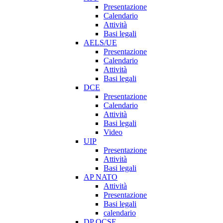
Presentazione
Calendario
Attività
Basi legali
AELS/UE
Presentazione
Calendario
Attività
Basi legali
DCE
Presentazione
Calendario
Attività
Basi legali
Video
UIP
Presentazione
Attività
Basi legali
AP NATO
Attività
Presentazione
Basi legali
calendario
DP OCSE