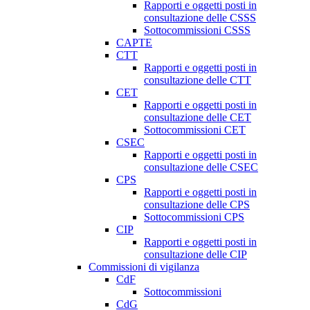
Rapporti e oggetti posti in
consultazione delle CSSS
Sottocommissioni CSSS
CAPTE
CTT
Rapporti e oggetti posti in
consultazione delle CTT
CET
Rapporti e oggetti posti in
consultazione delle CET
Sottocommissioni CET
CSEC
Rapporti e oggetti posti in
consultazione delle CSEC
CPS
Rapporti e oggetti posti in
consultazione delle CPS
Sottocommissioni CPS
CIP
Rapporti e oggetti posti in
consultazione delle CIP
Commissioni di vigilanza
CdF
Sottocommissioni
CdG