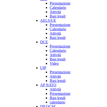
Presentazione
Calendario
Attività
Basi legali
AELS/UE
Presentazione
Calendario
Attività
Basi legali
DCE
Presentazione
Calendario
Attività
Basi legali
Video
UIP
Presentazione
Attività
Basi legali
AP NATO
Attività
Presentazione
Basi legali
calendario
DP OCSE