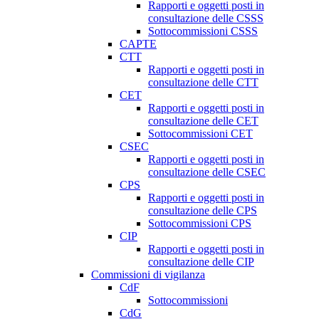
Rapporti e oggetti posti in
consultazione delle CSSS
Sottocommissioni CSSS
CAPTE
CTT
Rapporti e oggetti posti in
consultazione delle CTT
CET
Rapporti e oggetti posti in
consultazione delle CET
Sottocommissioni CET
CSEC
Rapporti e oggetti posti in
consultazione delle CSEC
CPS
Rapporti e oggetti posti in
consultazione delle CPS
Sottocommissioni CPS
CIP
Rapporti e oggetti posti in
consultazione delle CIP
Commissioni di vigilanza
CdF
Sottocommissioni
CdG