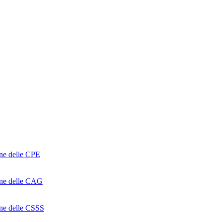
one delle CPE
ione delle CAG
ione delle CSSS