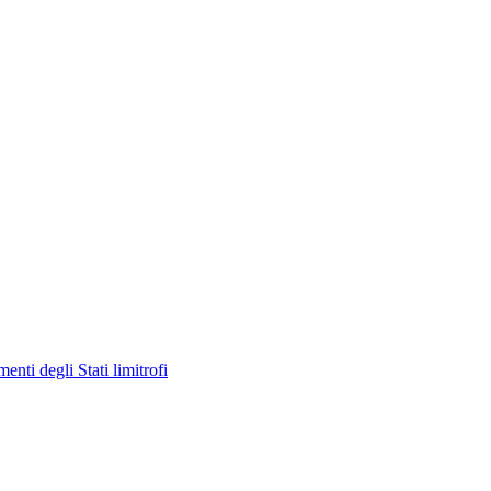
enti degli Stati limitrofi