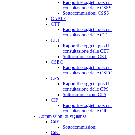
Rapporti e oggetti posti in
consultazione delle CSSS
Sottocommissioni CSSS
CAPTE
CTT
Rapporti e oggetti posti in
consultazione delle CTT
CET
Rapporti e oggetti posti in
consultazione delle CET
Sottocommissioni CET
CSEC
Rapporti e oggetti posti in
consultazione delle CSEC
CPS
Rapporti e oggetti posti in
consultazione delle CPS
Sottocommissioni CPS
CIP
Rapporti e oggetti posti in
consultazione delle CIP
Commissioni di vigilanza
CdF
Sottocommissioni
CdG