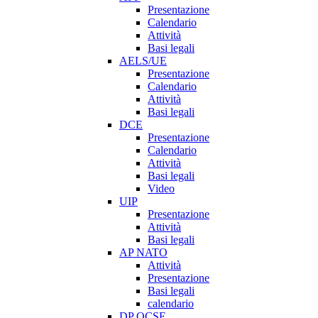
Presentazione
Calendario
Attività
Basi legali
AELS/UE
Presentazione
Calendario
Attività
Basi legali
DCE
Presentazione
Calendario
Attività
Basi legali
Video
UIP
Presentazione
Attività
Basi legali
AP NATO
Attività
Presentazione
Basi legali
calendario
DP OCSE