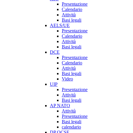
Presentazione
Calendario
Attività
Basi legali
AELS/UE
Presentazione
Calendario
Attività
Basi legali
DCE
Presentazione
Calendario
Attività
Basi legali
Video
UIP
Presentazione
Attività
Basi legali
AP NATO
Attività
Presentazione
Basi legali
calendario
DP OCSE