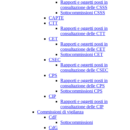
Rapporti e oggetti posti in
consultazione delle CSSS
Sottocommissioni CSSS
CAPTE
CTT
Rapporti e oggetti posti in
consultazione delle CTT
CET
Rapporti e oggetti posti in
consultazione delle CET
Sottocommissioni CET
CSEC
Rapporti e oggetti posti in
consultazione delle CSEC
CPS
Rapporti e oggetti posti in
consultazione delle CPS
Sottocommissioni CPS
CIP
Rapporti e oggetti posti in
consultazione delle CIP
Commissioni di vigilanza
CdF
Sottocommissioni
CdG