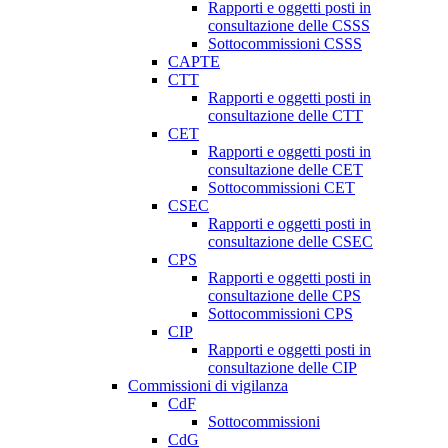
Rapporti e oggetti posti in
consultazione delle CSSS
Sottocommissioni CSSS
CAPTE
CTT
Rapporti e oggetti posti in
consultazione delle CTT
CET
Rapporti e oggetti posti in
consultazione delle CET
Sottocommissioni CET
CSEC
Rapporti e oggetti posti in
consultazione delle CSEC
CPS
Rapporti e oggetti posti in
consultazione delle CPS
Sottocommissioni CPS
CIP
Rapporti e oggetti posti in
consultazione delle CIP
Commissioni di vigilanza
CdF
Sottocommissioni
CdG