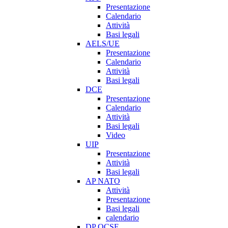
Presentazione
Calendario
Attività
Basi legali
AELS/UE
Presentazione
Calendario
Attività
Basi legali
DCE
Presentazione
Calendario
Attività
Basi legali
Video
UIP
Presentazione
Attività
Basi legali
AP NATO
Attività
Presentazione
Basi legali
calendario
DP OCSE