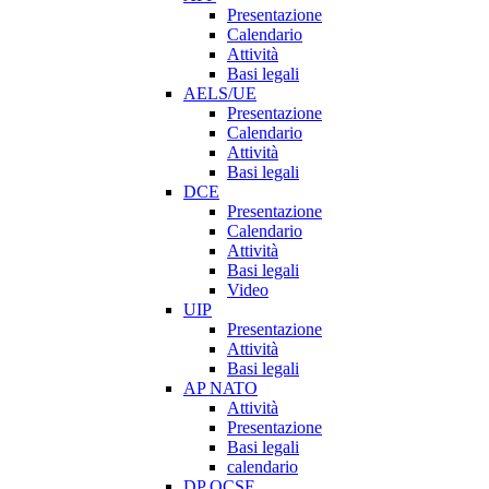
Presentazione
Calendario
Attività
Basi legali
AELS/UE
Presentazione
Calendario
Attività
Basi legali
DCE
Presentazione
Calendario
Attività
Basi legali
Video
UIP
Presentazione
Attività
Basi legali
AP NATO
Attività
Presentazione
Basi legali
calendario
DP OCSE