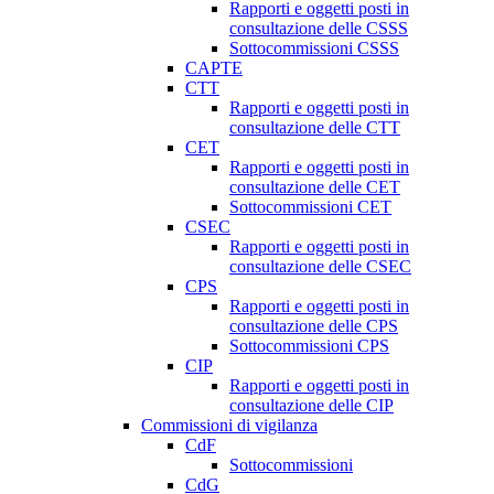
Rapporti e oggetti posti in
consultazione delle CSSS
Sottocommissioni CSSS
CAPTE
CTT
Rapporti e oggetti posti in
consultazione delle CTT
CET
Rapporti e oggetti posti in
consultazione delle CET
Sottocommissioni CET
CSEC
Rapporti e oggetti posti in
consultazione delle CSEC
CPS
Rapporti e oggetti posti in
consultazione delle CPS
Sottocommissioni CPS
CIP
Rapporti e oggetti posti in
consultazione delle CIP
Commissioni di vigilanza
CdF
Sottocommissioni
CdG