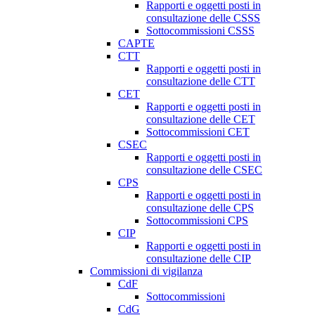
Rapporti e oggetti posti in
consultazione delle CSSS
Sottocommissioni CSSS
CAPTE
CTT
Rapporti e oggetti posti in
consultazione delle CTT
CET
Rapporti e oggetti posti in
consultazione delle CET
Sottocommissioni CET
CSEC
Rapporti e oggetti posti in
consultazione delle CSEC
CPS
Rapporti e oggetti posti in
consultazione delle CPS
Sottocommissioni CPS
CIP
Rapporti e oggetti posti in
consultazione delle CIP
Commissioni di vigilanza
CdF
Sottocommissioni
CdG