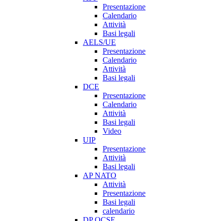
Presentazione
Calendario
Attività
Basi legali
AELS/UE
Presentazione
Calendario
Attività
Basi legali
DCE
Presentazione
Calendario
Attività
Basi legali
Video
UIP
Presentazione
Attività
Basi legali
AP NATO
Attività
Presentazione
Basi legali
calendario
DP OCSE