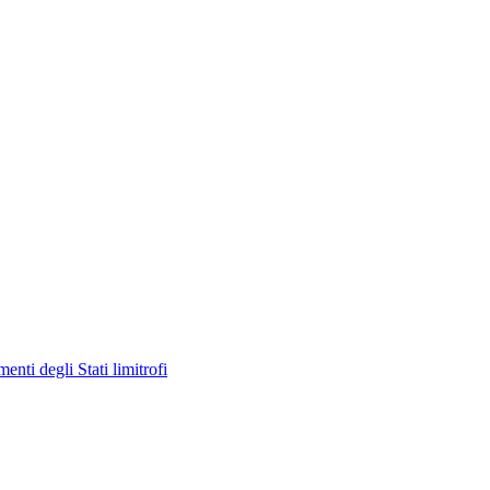
enti degli Stati limitrofi