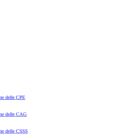
one delle CPE
ione delle CAG
ione delle CSSS