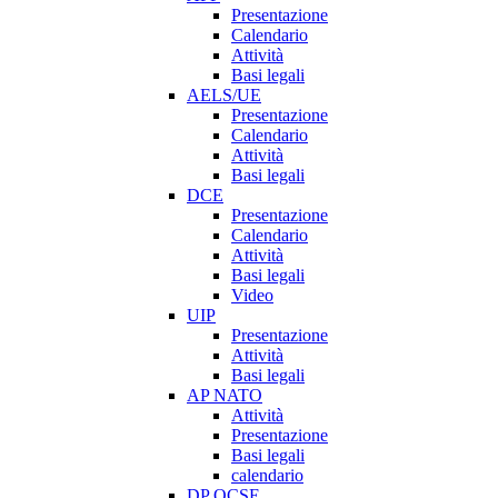
Presentazione
Calendario
Attività
Basi legali
AELS/UE
Presentazione
Calendario
Attività
Basi legali
DCE
Presentazione
Calendario
Attività
Basi legali
Video
UIP
Presentazione
Attività
Basi legali
AP NATO
Attività
Presentazione
Basi legali
calendario
DP OCSE