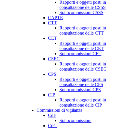
Rapporti e oggetti posti in
consultazione delle CSSS
Sottocommissioni CSSS
CAPTE
CTT
Rapporti e oggetti posti in
consultazione delle CTT
CET
Rapporti e oggetti posti in
consultazione delle CET
Sottocommissioni CET
CSEC
Rapporti e oggetti posti in
consultazione delle CSEC
CPS
Rapporti e oggetti posti in
consultazione delle CPS
Sottocommissioni CPS
CIP
Rapporti e oggetti posti in
consultazione delle CIP
Commissioni di vigilanza
CdF
Sottocommissioni
CdG