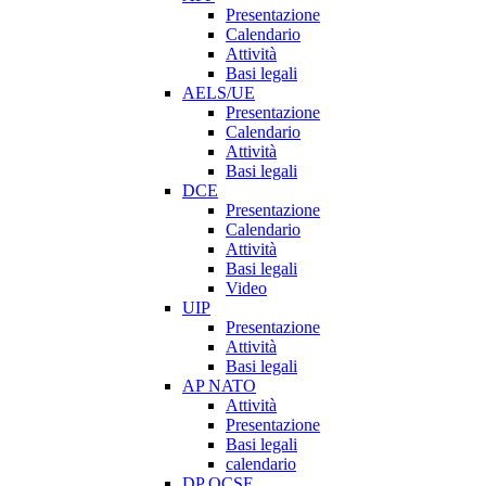
Presentazione
Calendario
Attività
Basi legali
AELS/UE
Presentazione
Calendario
Attività
Basi legali
DCE
Presentazione
Calendario
Attività
Basi legali
Video
UIP
Presentazione
Attività
Basi legali
AP NATO
Attività
Presentazione
Basi legali
calendario
DP OCSE