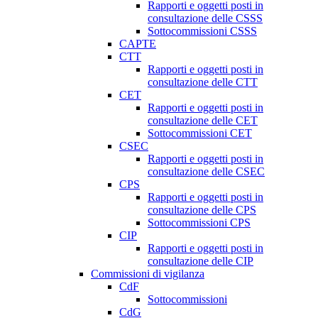
Rapporti e oggetti posti in
consultazione delle CSSS
Sottocommissioni CSSS
CAPTE
CTT
Rapporti e oggetti posti in
consultazione delle CTT
CET
Rapporti e oggetti posti in
consultazione delle CET
Sottocommissioni CET
CSEC
Rapporti e oggetti posti in
consultazione delle CSEC
CPS
Rapporti e oggetti posti in
consultazione delle CPS
Sottocommissioni CPS
CIP
Rapporti e oggetti posti in
consultazione delle CIP
Commissioni di vigilanza
CdF
Sottocommissioni
CdG