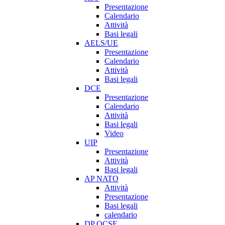
Presentazione
Calendario
Attività
Basi legali
AELS/UE
Presentazione
Calendario
Attività
Basi legali
DCE
Presentazione
Calendario
Attività
Basi legali
Video
UIP
Presentazione
Attività
Basi legali
AP NATO
Attività
Presentazione
Basi legali
calendario
DP OCSE