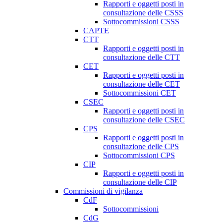
Rapporti e oggetti posti in
consultazione delle CSSS
Sottocommissioni CSSS
CAPTE
CTT
Rapporti e oggetti posti in
consultazione delle CTT
CET
Rapporti e oggetti posti in
consultazione delle CET
Sottocommissioni CET
CSEC
Rapporti e oggetti posti in
consultazione delle CSEC
CPS
Rapporti e oggetti posti in
consultazione delle CPS
Sottocommissioni CPS
CIP
Rapporti e oggetti posti in
consultazione delle CIP
Commissioni di vigilanza
CdF
Sottocommissioni
CdG