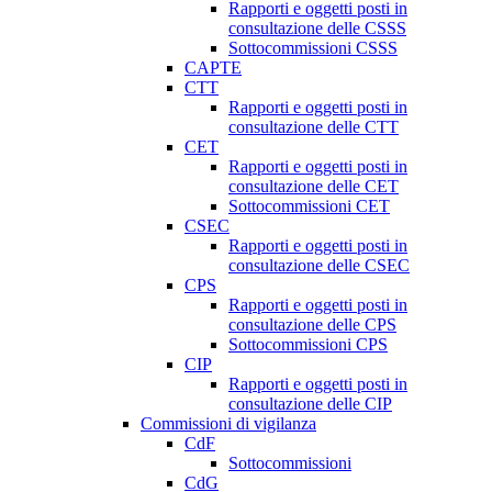
Rapporti e oggetti posti in
consultazione delle CSSS
Sottocommissioni CSSS
CAPTE
CTT
Rapporti e oggetti posti in
consultazione delle CTT
CET
Rapporti e oggetti posti in
consultazione delle CET
Sottocommissioni CET
CSEC
Rapporti e oggetti posti in
consultazione delle CSEC
CPS
Rapporti e oggetti posti in
consultazione delle CPS
Sottocommissioni CPS
CIP
Rapporti e oggetti posti in
consultazione delle CIP
Commissioni di vigilanza
CdF
Sottocommissioni
CdG