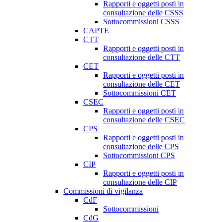
Rapporti e oggetti posti in
consultazione delle CSSS
Sottocommissioni CSSS
CAPTE
CTT
Rapporti e oggetti posti in
consultazione delle CTT
CET
Rapporti e oggetti posti in
consultazione delle CET
Sottocommissioni CET
CSEC
Rapporti e oggetti posti in
consultazione delle CSEC
CPS
Rapporti e oggetti posti in
consultazione delle CPS
Sottocommissioni CPS
CIP
Rapporti e oggetti posti in
consultazione delle CIP
Commissioni di vigilanza
CdF
Sottocommissioni
CdG