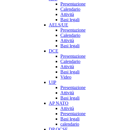
Presentazione
Calendario
Attività
Basi legali
AELS/UE
Presentazione
Calendario
Attività
Basi legali
DCE
Presentazione
Calendario
Attività
Basi legali
Video
UIP
Presentazione
Attività
Basi legali
AP NATO
Attività
Presentazione
Basi legali
calendario
DP OCSE