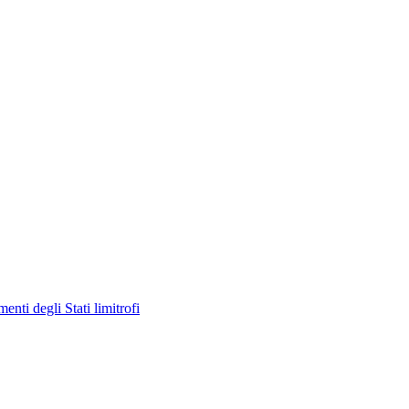
enti degli Stati limitrofi