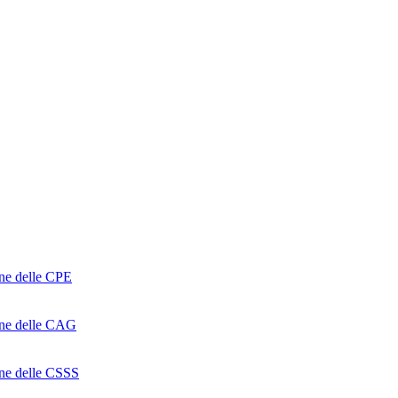
one delle CPE
ione delle CAG
ione delle CSSS