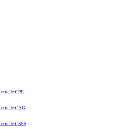
one delle CPE
ione delle CAG
ione delle CSSS