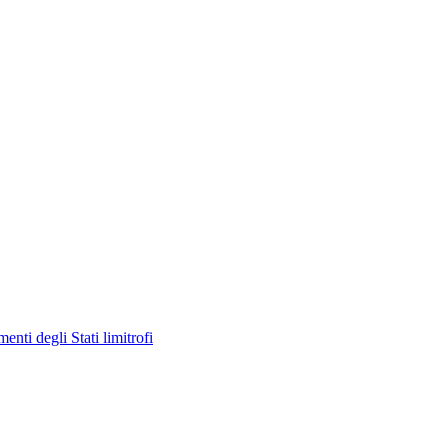
enti degli Stati limitrofi