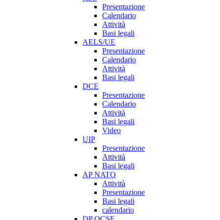
Presentazione
Calendario
Attività
Basi legali
AELS/UE
Presentazione
Calendario
Attività
Basi legali
DCE
Presentazione
Calendario
Attività
Basi legali
Video
UIP
Presentazione
Attività
Basi legali
AP NATO
Attività
Presentazione
Basi legali
calendario
DP OCSE