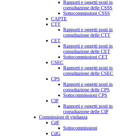
Rapporti e oggetti posti in
consultazione delle CSSS
Sottocommissioni CSSS
CAPTE
CTT
Rapporti e oggetti posti in
consultazione delle CTT
CET
Rapporti e oggetti posti in
consultazione delle CET
Sottocommissioni CET
CSEC
Rapporti e oggetti posti in
consultazione delle CSEC
CPS
Rapporti e oggetti posti in
consultazione delle CPS
Sottocommissioni CPS
CIP
Rapporti e oggetti posti in
consultazione delle CIP
Commissioni di vigilanza
CdF
Sottocommissioni
CdG