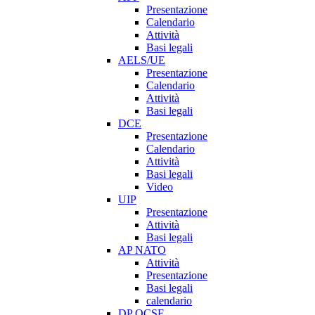
Presentazione
Calendario
Attività
Basi legali
AELS/UE
Presentazione
Calendario
Attività
Basi legali
DCE
Presentazione
Calendario
Attività
Basi legali
Video
UIP
Presentazione
Attività
Basi legali
AP NATO
Attività
Presentazione
Basi legali
calendario
DP OCSE