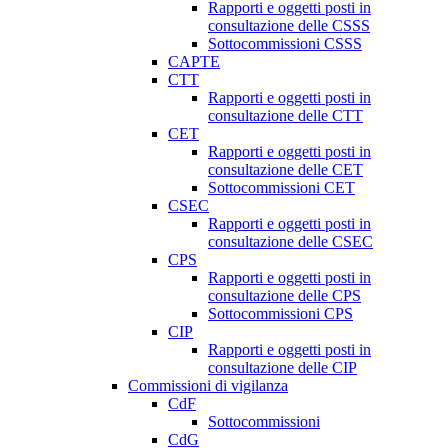
Rapporti e oggetti posti in
consultazione delle CSSS
Sottocommissioni CSSS
CAPTE
CTT
Rapporti e oggetti posti in
consultazione delle CTT
CET
Rapporti e oggetti posti in
consultazione delle CET
Sottocommissioni CET
CSEC
Rapporti e oggetti posti in
consultazione delle CSEC
CPS
Rapporti e oggetti posti in
consultazione delle CPS
Sottocommissioni CPS
CIP
Rapporti e oggetti posti in
consultazione delle CIP
Commissioni di vigilanza
CdF
Sottocommissioni
CdG