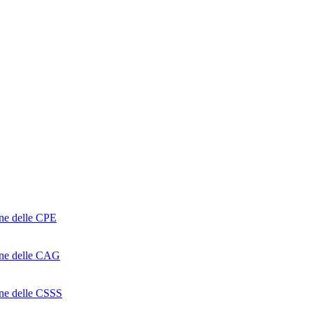
one delle CPE
ione delle CAG
ione delle CSSS