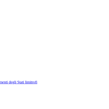
enti degli Stati limitrofi