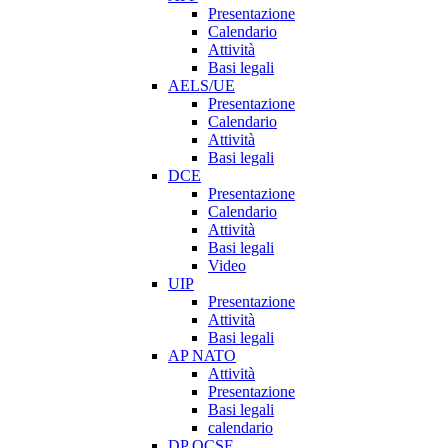
Presentazione
Calendario
Attività
Basi legali
AELS/UE
Presentazione
Calendario
Attività
Basi legali
DCE
Presentazione
Calendario
Attività
Basi legali
Video
UIP
Presentazione
Attività
Basi legali
AP NATO
Attività
Presentazione
Basi legali
calendario
DP OCSE