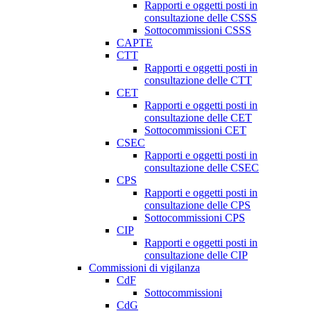
Rapporti e oggetti posti in
consultazione delle CSSS
Sottocommissioni CSSS
CAPTE
CTT
Rapporti e oggetti posti in
consultazione delle CTT
CET
Rapporti e oggetti posti in
consultazione delle CET
Sottocommissioni CET
CSEC
Rapporti e oggetti posti in
consultazione delle CSEC
CPS
Rapporti e oggetti posti in
consultazione delle CPS
Sottocommissioni CPS
CIP
Rapporti e oggetti posti in
consultazione delle CIP
Commissioni di vigilanza
CdF
Sottocommissioni
CdG