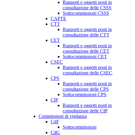
Rapporti e oggetti posti in
consultazione delle CSSS
Sottocommissioni CSSS
CAPTE
CTT
Rapporti e oggetti posti in
consultazione delle CTT
CET
Rapporti e oggetti posti in
consultazione delle CET
Sottocommissioni CET
CSEC
Rapporti e oggetti posti in
consultazione delle CSEC
CPS
Rapporti e oggetti posti in
consultazione delle CPS
Sottocommissioni CPS
CIP
Rapporti e oggetti posti in
consultazione delle CIP
Commissioni di vigilanza
CdF
Sottocommissioni
CdG