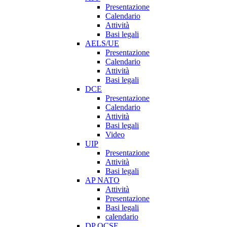
Presentazione
Calendario
Attività
Basi legali
AELS/UE
Presentazione
Calendario
Attività
Basi legali
DCE
Presentazione
Calendario
Attività
Basi legali
Video
UIP
Presentazione
Attività
Basi legali
AP NATO
Attività
Presentazione
Basi legali
calendario
DP OCSE