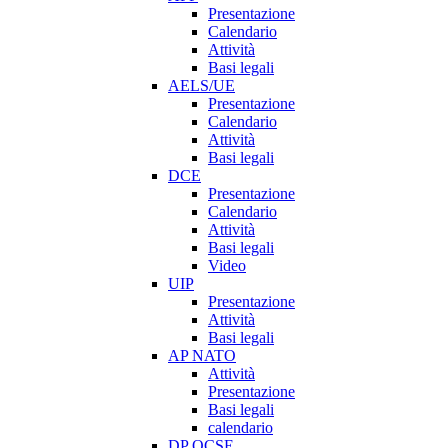
Presentazione
Calendario
Attività
Basi legali
AELS/UE
Presentazione
Calendario
Attività
Basi legali
DCE
Presentazione
Calendario
Attività
Basi legali
Video
UIP
Presentazione
Attività
Basi legali
AP NATO
Attività
Presentazione
Basi legali
calendario
DP OCSE