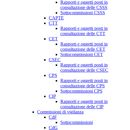
Rapporti e oggetti posti in
consultazione delle CSSS
Sottocommissioni CSSS
CAPTE
CTT
Rapporti e oggetti posti in
consultazione delle CTT
CET
Rapporti e oggetti posti in
consultazione delle CET
Sottocommissioni CET
CSEC
Rapporti e oggetti posti in
consultazione delle CSEC
CPS
Rapporti e oggetti posti in
consultazione delle CPS
Sottocommissioni CPS
CIP
Rapporti e oggetti posti in
consultazione delle CIP
Commissioni di vigilanza
CdF
Sottocommissioni
CdG