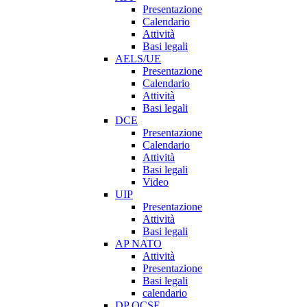
Presentazione
Calendario
Attività
Basi legali
AELS/UE
Presentazione
Calendario
Attività
Basi legali
DCE
Presentazione
Calendario
Attività
Basi legali
Video
UIP
Presentazione
Attività
Basi legali
AP NATO
Attività
Presentazione
Basi legali
calendario
DP OCSE