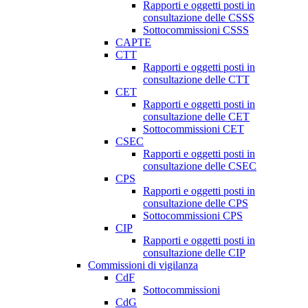
Rapporti e oggetti posti in
consultazione delle CSSS
Sottocommissioni CSSS
CAPTE
CTT
Rapporti e oggetti posti in
consultazione delle CTT
CET
Rapporti e oggetti posti in
consultazione delle CET
Sottocommissioni CET
CSEC
Rapporti e oggetti posti in
consultazione delle CSEC
CPS
Rapporti e oggetti posti in
consultazione delle CPS
Sottocommissioni CPS
CIP
Rapporti e oggetti posti in
consultazione delle CIP
Commissioni di vigilanza
CdF
Sottocommissioni
CdG