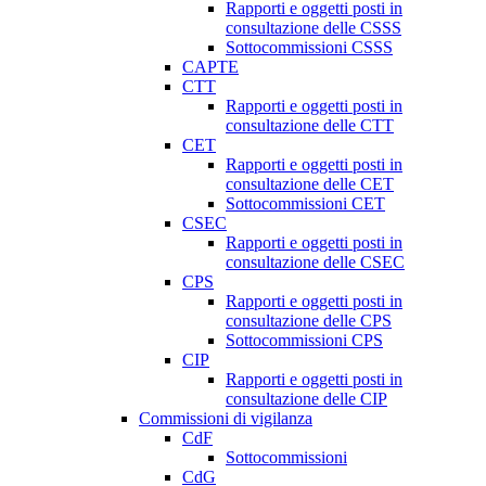
Rapporti e oggetti posti in
consultazione delle CSSS
Sottocommissioni CSSS
CAPTE
CTT
Rapporti e oggetti posti in
consultazione delle CTT
CET
Rapporti e oggetti posti in
consultazione delle CET
Sottocommissioni CET
CSEC
Rapporti e oggetti posti in
consultazione delle CSEC
CPS
Rapporti e oggetti posti in
consultazione delle CPS
Sottocommissioni CPS
CIP
Rapporti e oggetti posti in
consultazione delle CIP
Commissioni di vigilanza
CdF
Sottocommissioni
CdG