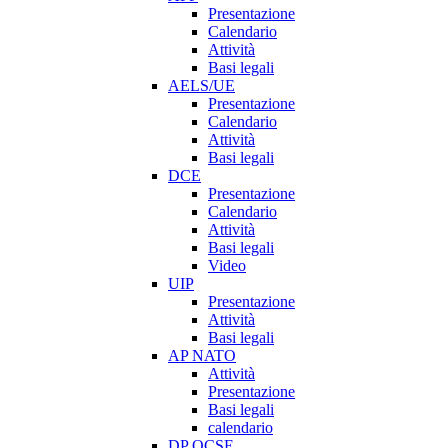
Presentazione
Calendario
Attività
Basi legali
AELS/UE
Presentazione
Calendario
Attività
Basi legali
DCE
Presentazione
Calendario
Attività
Basi legali
Video
UIP
Presentazione
Attività
Basi legali
AP NATO
Attività
Presentazione
Basi legali
calendario
DP OCSE