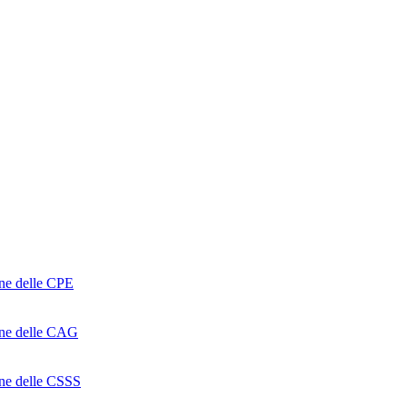
one delle CPE
ione delle CAG
ione delle CSSS