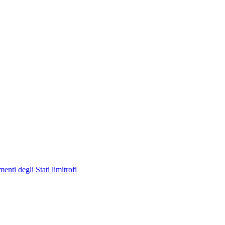
enti degli Stati limitrofi