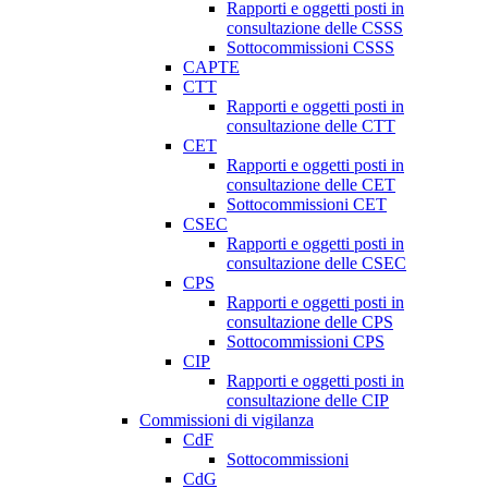
Rapporti e oggetti posti in
consultazione delle CSSS
Sottocommissioni CSSS
CAPTE
CTT
Rapporti e oggetti posti in
consultazione delle CTT
CET
Rapporti e oggetti posti in
consultazione delle CET
Sottocommissioni CET
CSEC
Rapporti e oggetti posti in
consultazione delle CSEC
CPS
Rapporti e oggetti posti in
consultazione delle CPS
Sottocommissioni CPS
CIP
Rapporti e oggetti posti in
consultazione delle CIP
Commissioni di vigilanza
CdF
Sottocommissioni
CdG