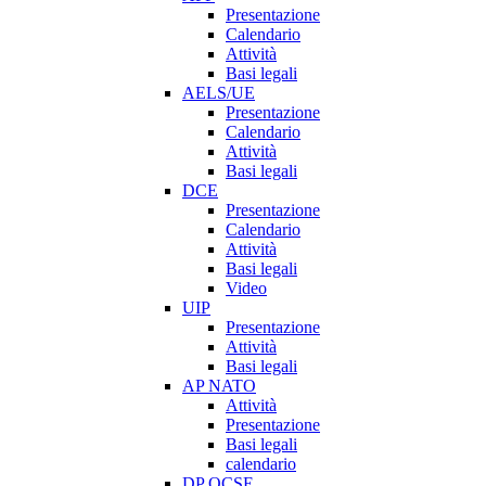
Presentazione
Calendario
Attività
Basi legali
AELS/UE
Presentazione
Calendario
Attività
Basi legali
DCE
Presentazione
Calendario
Attività
Basi legali
Video
UIP
Presentazione
Attività
Basi legali
AP NATO
Attività
Presentazione
Basi legali
calendario
DP OCSE