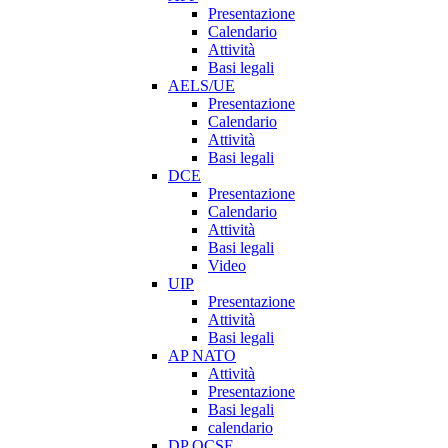
Presentazione
Calendario
Attività
Basi legali
AELS/UE
Presentazione
Calendario
Attività
Basi legali
DCE
Presentazione
Calendario
Attività
Basi legali
Video
UIP
Presentazione
Attività
Basi legali
AP NATO
Attività
Presentazione
Basi legali
calendario
DP OCSE