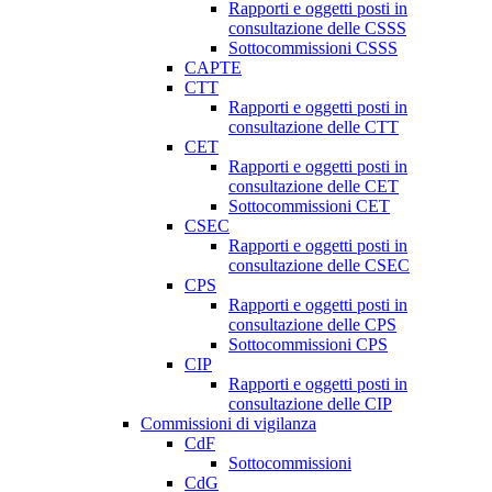
Rapporti e oggetti posti in
consultazione delle CSSS
Sottocommissioni CSSS
CAPTE
CTT
Rapporti e oggetti posti in
consultazione delle CTT
CET
Rapporti e oggetti posti in
consultazione delle CET
Sottocommissioni CET
CSEC
Rapporti e oggetti posti in
consultazione delle CSEC
CPS
Rapporti e oggetti posti in
consultazione delle CPS
Sottocommissioni CPS
CIP
Rapporti e oggetti posti in
consultazione delle CIP
Commissioni di vigilanza
CdF
Sottocommissioni
CdG