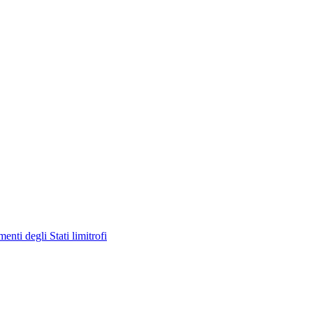
enti degli Stati limitrofi