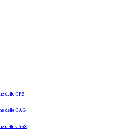
one delle CPE
ione delle CAG
ione delle CSSS