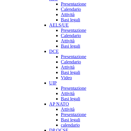
Presentazione
Calendario
Attività
Basi legali
AELS/UE
Presentazione
Calendario
Attività
Basi legali
DCE
Presentazione
Calendario
Attività
Basi legali
Video
UIP
Presentazione
Attività
Basi legali
AP NATO
Attività
Presentazione
Basi legali
calendario
DP OCSE