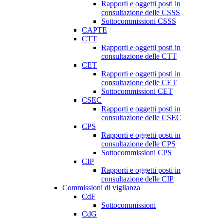
Rapporti e oggetti posti in
consultazione delle CSSS
Sottocommissioni CSSS
CAPTE
CTT
Rapporti e oggetti posti in
consultazione delle CTT
CET
Rapporti e oggetti posti in
consultazione delle CET
Sottocommissioni CET
CSEC
Rapporti e oggetti posti in
consultazione delle CSEC
CPS
Rapporti e oggetti posti in
consultazione delle CPS
Sottocommissioni CPS
CIP
Rapporti e oggetti posti in
consultazione delle CIP
Commissioni di vigilanza
CdF
Sottocommissioni
CdG