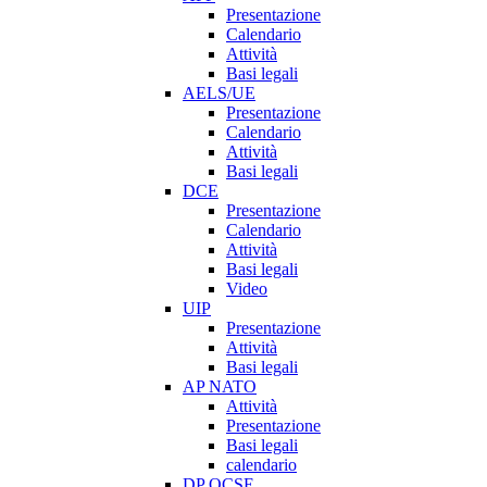
Presentazione
Calendario
Attività
Basi legali
AELS/UE
Presentazione
Calendario
Attività
Basi legali
DCE
Presentazione
Calendario
Attività
Basi legali
Video
UIP
Presentazione
Attività
Basi legali
AP NATO
Attività
Presentazione
Basi legali
calendario
DP OCSE