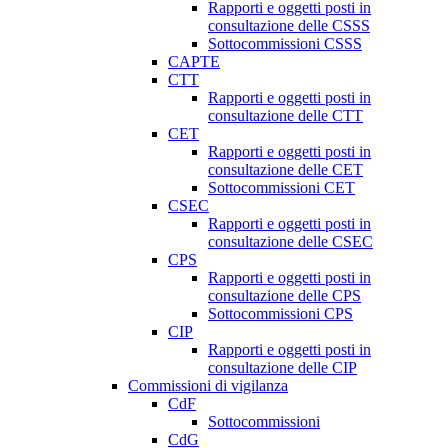
Rapporti e oggetti posti in
consultazione delle CSSS
Sottocommissioni CSSS
CAPTE
CTT
Rapporti e oggetti posti in
consultazione delle CTT
CET
Rapporti e oggetti posti in
consultazione delle CET
Sottocommissioni CET
CSEC
Rapporti e oggetti posti in
consultazione delle CSEC
CPS
Rapporti e oggetti posti in
consultazione delle CPS
Sottocommissioni CPS
CIP
Rapporti e oggetti posti in
consultazione delle CIP
Commissioni di vigilanza
CdF
Sottocommissioni
CdG