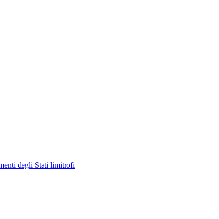
enti degli Stati limitrofi