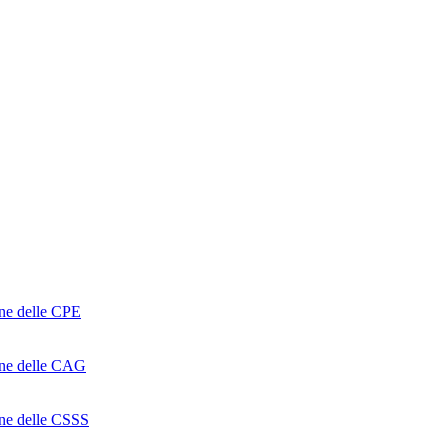
one delle CPE
ione delle CAG
ione delle CSSS