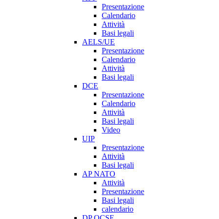
Presentazione
Calendario
Attività
Basi legali
AELS/UE
Presentazione
Calendario
Attività
Basi legali
DCE
Presentazione
Calendario
Attività
Basi legali
Video
UIP
Presentazione
Attività
Basi legali
AP NATO
Attività
Presentazione
Basi legali
calendario
DP OCSE