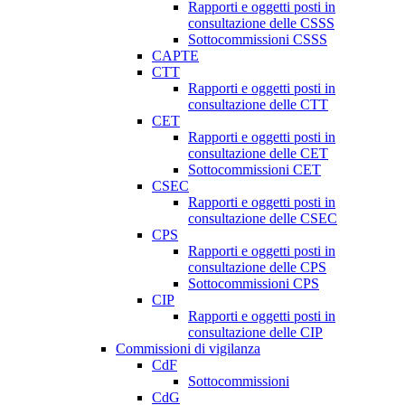
Rapporti e oggetti posti in
consultazione delle CSSS
Sottocommissioni CSSS
CAPTE
CTT
Rapporti e oggetti posti in
consultazione delle CTT
CET
Rapporti e oggetti posti in
consultazione delle CET
Sottocommissioni CET
CSEC
Rapporti e oggetti posti in
consultazione delle CSEC
CPS
Rapporti e oggetti posti in
consultazione delle CPS
Sottocommissioni CPS
CIP
Rapporti e oggetti posti in
consultazione delle CIP
Commissioni di vigilanza
CdF
Sottocommissioni
CdG