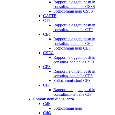
Rapporti e oggetti posti in
consultazione delle CSSS
Sottocommissioni CSSS
CAPTE
CTT
Rapporti e oggetti posti in
consultazione delle CTT
CET
Rapporti e oggetti posti in
consultazione delle CET
Sottocommissioni CET
CSEC
Rapporti e oggetti posti in
consultazione delle CSEC
CPS
Rapporti e oggetti posti in
consultazione delle CPS
Sottocommissioni CPS
CIP
Rapporti e oggetti posti in
consultazione delle CIP
Commissioni di vigilanza
CdF
Sottocommissioni
CdG