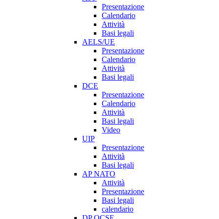
Presentazione
Calendario
Attività
Basi legali
AELS/UE
Presentazione
Calendario
Attività
Basi legali
DCE
Presentazione
Calendario
Attività
Basi legali
Video
UIP
Presentazione
Attività
Basi legali
AP NATO
Attività
Presentazione
Basi legali
calendario
DP OCSE