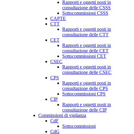
Rapporti e oggetti posti in
consultazione delle CSSS
Sottocommissioni CSSS
CAPTE
CTT
Rapporti e oggetti posti in
consultazione delle CTT
CET
Rapporti e oggetti posti in
consultazione delle CET
Sottocommissioni CET
CSEC
Rapporti e oggetti posti in
consultazione delle CSEC
CPS
Rapporti e oggetti posti in
consultazione delle CPS
Sottocommissioni CPS
CIP
Rapporti e oggetti posti in
consultazione delle CIP
Commissioni di vigilanza
CdF
Sottocommissioni
CdG