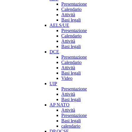
Presentazione
Calendario
Attività
Basi legali
AELS/UE
Presentazione
Calendario
Attività
Basi legali
DCE
Presentazione
Calendario
Attività
Basi legali
Video
UIP
Presentazione
Attività
Basi legali
AP NATO
Attività
Presentazione
Basi legali
calendario
DP OCSE