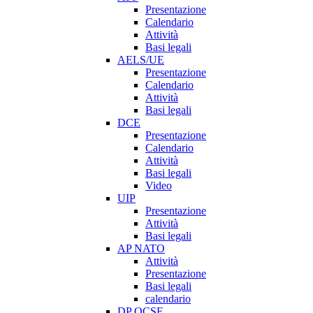
Presentazione
Calendario
Attività
Basi legali
AELS/UE
Presentazione
Calendario
Attività
Basi legali
DCE
Presentazione
Calendario
Attività
Basi legali
Video
UIP
Presentazione
Attività
Basi legali
AP NATO
Attività
Presentazione
Basi legali
calendario
DP OCSE