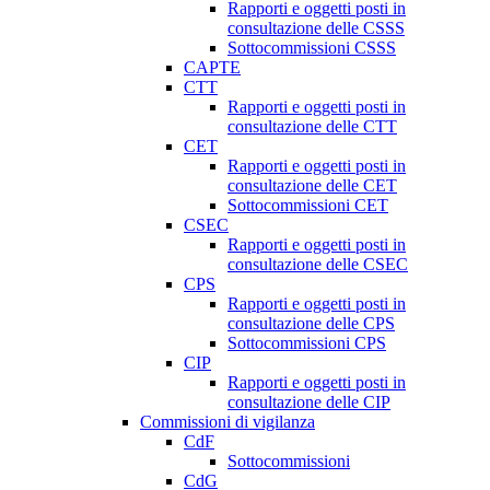
Rapporti e oggetti posti in
consultazione delle CSSS
Sottocommissioni CSSS
CAPTE
CTT
Rapporti e oggetti posti in
consultazione delle CTT
CET
Rapporti e oggetti posti in
consultazione delle CET
Sottocommissioni CET
CSEC
Rapporti e oggetti posti in
consultazione delle CSEC
CPS
Rapporti e oggetti posti in
consultazione delle CPS
Sottocommissioni CPS
CIP
Rapporti e oggetti posti in
consultazione delle CIP
Commissioni di vigilanza
CdF
Sottocommissioni
CdG