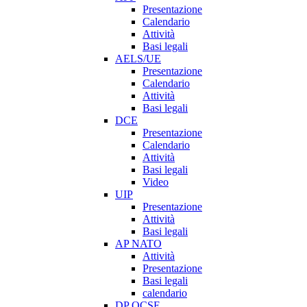
Presentazione
Calendario
Attività
Basi legali
AELS/UE
Presentazione
Calendario
Attività
Basi legali
DCE
Presentazione
Calendario
Attività
Basi legali
Video
UIP
Presentazione
Attività
Basi legali
AP NATO
Attività
Presentazione
Basi legali
calendario
DP OCSE