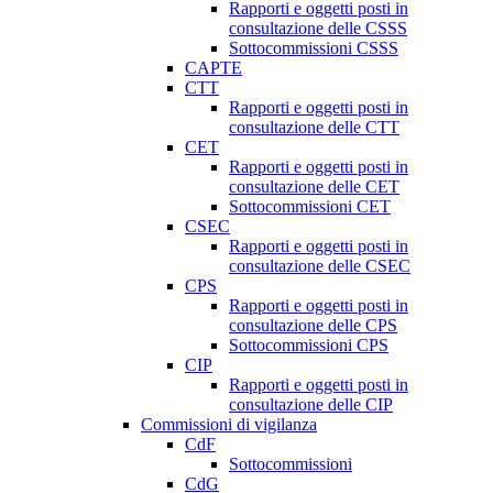
Rapporti e oggetti posti in
consultazione delle CSSS
Sottocommissioni CSSS
CAPTE
CTT
Rapporti e oggetti posti in
consultazione delle CTT
CET
Rapporti e oggetti posti in
consultazione delle CET
Sottocommissioni CET
CSEC
Rapporti e oggetti posti in
consultazione delle CSEC
CPS
Rapporti e oggetti posti in
consultazione delle CPS
Sottocommissioni CPS
CIP
Rapporti e oggetti posti in
consultazione delle CIP
Commissioni di vigilanza
CdF
Sottocommissioni
CdG