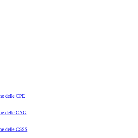
one delle CPE
ione delle CAG
ione delle CSSS