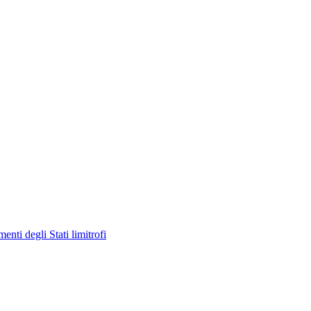
enti degli Stati limitrofi