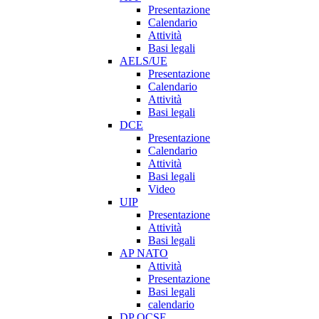
Presentazione
Calendario
Attività
Basi legali
AELS/UE
Presentazione
Calendario
Attività
Basi legali
DCE
Presentazione
Calendario
Attività
Basi legali
Video
UIP
Presentazione
Attività
Basi legali
AP NATO
Attività
Presentazione
Basi legali
calendario
DP OCSE