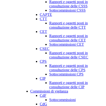
Rapporti e oggetti posti in
consultazione delle CSSS
Sottocommissioni CSSS
CAPTE
CTT
Rapporti e oggetti posti in
consultazione delle CTT
CET
Rapporti e oggetti posti in
consultazione delle CET
Sottocommissioni CET
CSEC
Rapporti e oggetti posti in
consultazione delle CSEC
CPS
Rapporti e oggetti posti in
consultazione delle CPS
Sottocommissioni CPS
CIP
Rapporti e oggetti posti in
consultazione delle CIP
Commissioni di vigilanza
CdF
Sottocommissioni
CdG