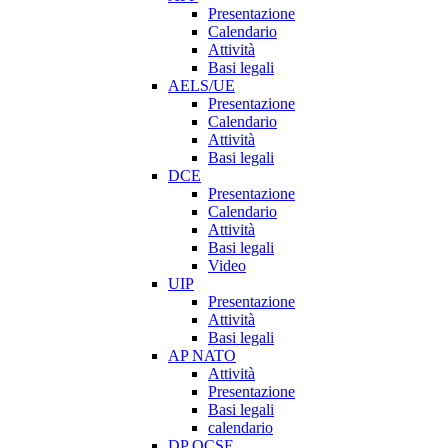
Presentazione
Calendario
Attività
Basi legali
AELS/UE
Presentazione
Calendario
Attività
Basi legali
DCE
Presentazione
Calendario
Attività
Basi legali
Video
UIP
Presentazione
Attività
Basi legali
AP NATO
Attività
Presentazione
Basi legali
calendario
DP OCSE