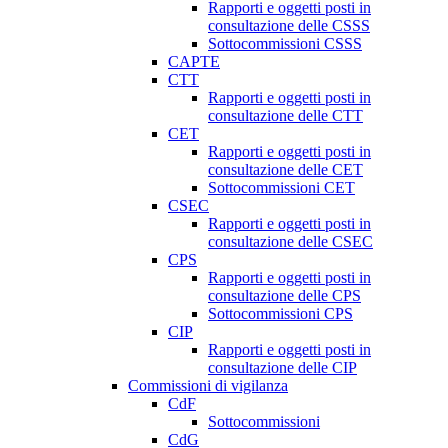
Rapporti e oggetti posti in
consultazione delle CSSS
Sottocommissioni CSSS
CAPTE
CTT
Rapporti e oggetti posti in
consultazione delle CTT
CET
Rapporti e oggetti posti in
consultazione delle CET
Sottocommissioni CET
CSEC
Rapporti e oggetti posti in
consultazione delle CSEC
CPS
Rapporti e oggetti posti in
consultazione delle CPS
Sottocommissioni CPS
CIP
Rapporti e oggetti posti in
consultazione delle CIP
Commissioni di vigilanza
CdF
Sottocommissioni
CdG