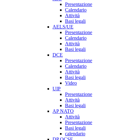
Presentazione
Calendario
Attività
Basi legali
AELS/UE
Presentazione
Calendario
Attività
Basi legali
DCE
Presentazione
Calendario
Attività
Basi legali
Video
UIP
Presentazione
Attività
Basi legali
AP NATO
Attività
Presentazione
Basi legali
calendario
DP OCSE