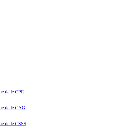
one delle CPE
ione delle CAG
ione delle CSSS