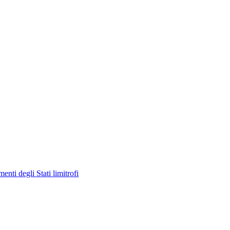
enti degli Stati limitrofi