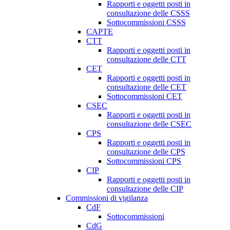
Rapporti e oggetti posti in
consultazione delle CSSS
Sottocommissioni CSSS
CAPTE
CTT
Rapporti e oggetti posti in
consultazione delle CTT
CET
Rapporti e oggetti posti in
consultazione delle CET
Sottocommissioni CET
CSEC
Rapporti e oggetti posti in
consultazione delle CSEC
CPS
Rapporti e oggetti posti in
consultazione delle CPS
Sottocommissioni CPS
CIP
Rapporti e oggetti posti in
consultazione delle CIP
Commissioni di vigilanza
CdF
Sottocommissioni
CdG