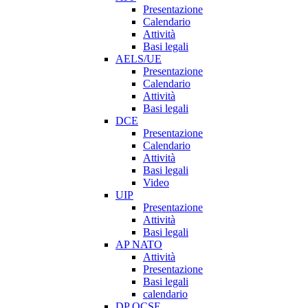
Presentazione
Calendario
Attività
Basi legali
AELS/UE
Presentazione
Calendario
Attività
Basi legali
DCE
Presentazione
Calendario
Attività
Basi legali
Video
UIP
Presentazione
Attività
Basi legali
AP NATO
Attività
Presentazione
Basi legali
calendario
DP OCSE